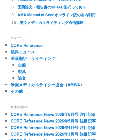
医薬論文・報告書のIMRAD形式って何？
AMA Manual of Styleオンライン版の国内利用
英文メディカルライティング通信講座
カテゴリー
CORE Reference
業界ニュース
医薬翻訳・ライティング
全般
製薬
論文
米国メディカルライター協会（AMWA）
その他
最近の投稿
CORE Reference News 2026年6月号 注目記事
CORE Reference News 2026年5月号 注目記事
CORE Reference News 2026年4月号 注目記事
CORE Reference News 2026年3月号 注目記事