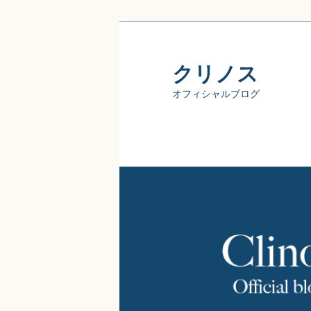
クリノス
オフィシャルブログ