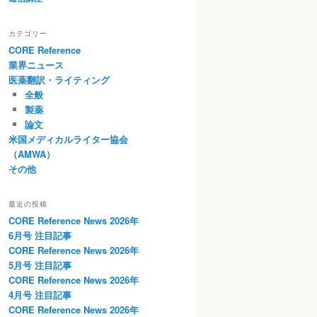
カテゴリー
CORE Reference
業界ニュース
医薬翻訳・ライティング
全般
製薬
論文
米国メディカルライター協会
（AMWA）
その他
最近の投稿
CORE Reference News 2026年
6月号 注目記事
CORE Reference News 2026年
5月号 注目記事
CORE Reference News 2026年
4月号 注目記事
CORE Reference News 2026年