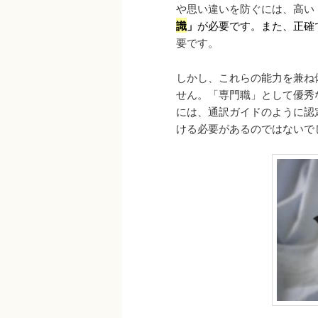
や思い違いを防ぐには、高い
識
」
が必要です。また、正確
要です。
しかし、これらの能力を兼ね
せん。「専門職」として優秀
には、通訳ガイドのように認
ける必要があるのではないで