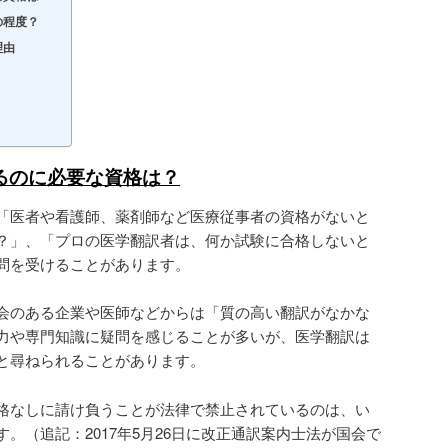
の程度？
理由
るのに必要な資格は？
「医者や看護師、薬剤師など医療従事者の資格がないと
？」、「プロの医学翻訳者は、何か試験に合格しないと
問を受けることがあります。
会のある企業や医師などからは「質の高い翻訳がなかな
力や専門知識に疑問を感じることが多いが、医学翻訳は
と尋ねられることがあります。
格なしに請け負うことが法律で禁止されているのは、い
。（追記：2017年5月26日に改正通訳案内士法が国会で