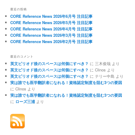
最近の投稿
CORE Reference News 2026年6月号 注目記事
CORE Reference News 2026年5月号 注目記事
CORE Reference News 2026年4月号 注目記事
CORE Reference News 2026年3月号 注目記事
CORE Reference News 2026年2月号 注目記事
最近のコメント
英文ピリオド後のスペースは何個にすべき？
に
三木俊哉
より
英文ピリオド後のスペースは何個にすべき？
に
Clinos
より
英文ピリオド後のスペースは何個にすべき？
に
テリー中島
より
実は誰でも医学翻訳者になれる！資格認定制度を阻む3つの要因
に
Clinos
より
実は誰でも医学翻訳者になれる！資格認定制度を阻む3つの要因
に
ローズ三浦
より