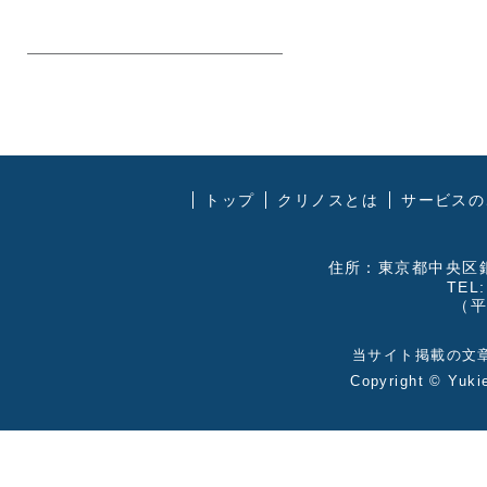
トップ
クリノスとは
サービスの
住所：東京都中央区銀
TEL:
（平
当サイト掲載の文
Copyright ©
Yuki