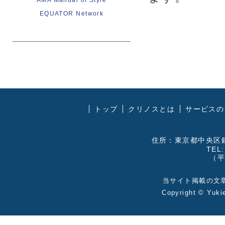
AMA Manual of Style
EQUATOR Network
トップ
クリノスとは
サービスの
住所：東京都中央区銀
TEL:
（平
当サイト掲載の文
Copyright ©
Yuki