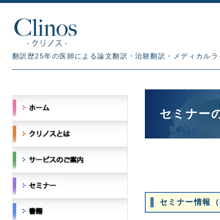
翻訳歴25年の医師による論文翻訳・治験翻訳・メディカルラ
セミナー
セミナー情報（