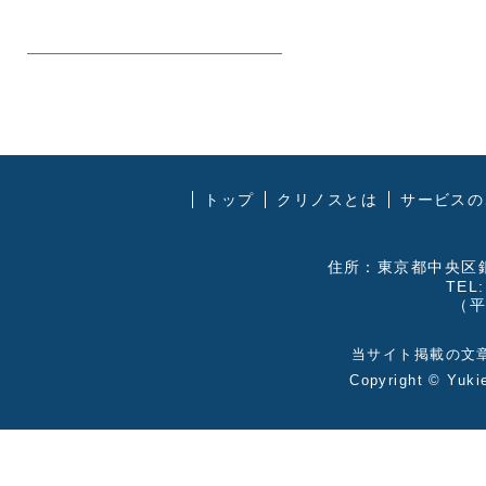
トップ
クリノスとは
サービスの
住所：東京都中央区銀
TEL:
（平
当サイト掲載の文
Copyright ©
Yuki