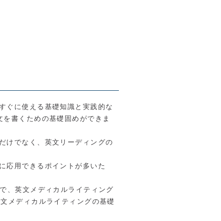
すぐに使える基礎知識と実践的な
文を書くための基礎固めができま
だけでなく、英文リーディングの
に応用できるポイントが多いた
等で、英文メディカルライティング
英文メディカルライティングの基礎