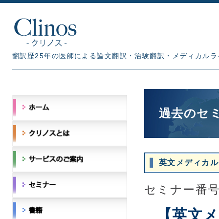
翻訳歴25年の医師による論文翻訳・治験翻訳・メディカルラ
過去のセ
英文メディカル
セミナー番号：
【英文