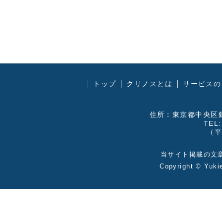
トップ
クリノスとは
サービスの
住所：東京都中央区銀
TEL:
（平
当サイト掲載の文
Copyright ©
Yuki