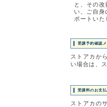
と、その改
い、ご自身
ポートいた
受講予約確認メ
ストアカか
い場合は、
受講料のお支払
ストアカの