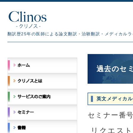
翻訳歴25年の医師による論文翻訳・治験翻訳・メディカルラ
過去のセ
英文メディカル
セミナー番号：
リクエスト